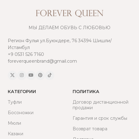
МЫ ДЕЛАЕМ ОБУВЬ С ЛЮБОВЬЮ
Регион Фулья ул.Буюкдере, 76 34394 Шишли/
Истамбул
+9 0531 526 7160
foreverqueenbrand@gmail.com
КАТЕГОРИИ
ПОЛИТИКА
Туфли
Договор дистанционной
продажи
Босоножки
Гарантия и срок службы
Мюли
Возврат товара
Казаки