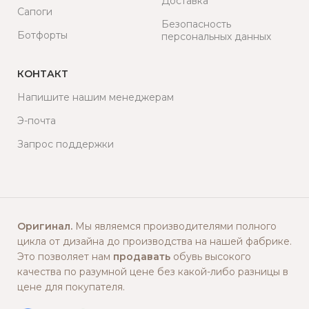
Доставка
Сапоги
Безопасность
Ботфорты
персональных данных
КОНТАКТ
Напишите нашим менеджерам
Э-почта
Запрос поддержки
Оригинал.
Мы являемся производителями полного
цикла от дизайна до производства на нашей фабрике.
Это позволяет нам
продавать
обувь высокого
качества по разумной цене без какой-либо разницы в
цене для покупателя.