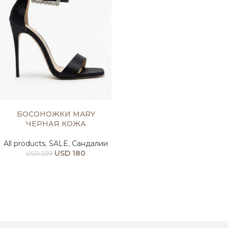
ВЫБЕРИТЕ ПАРАМЕТРЫ
БОСОНОЖКИ MARY
ЧЕРНАЯ КОЖА
All products
,
SALE
,
Сандалии
USD
180
USD
239