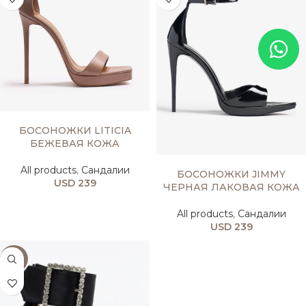
ВЫБЕРИТЕ ПАРАМЕТРЫ
БОСОНОЖКИ LITIСIA
БЕЖЕВАЯ КОЖА
ВЫБЕРИТЕ ПАРАМЕТРЫ
All products
,
Сандалии
БОСОНОЖКИ JIMMY
USD
239
ЧЕРНАЯ ЛАКОВАЯ КОЖА
All products
,
Сандалии
USD
239
-25%