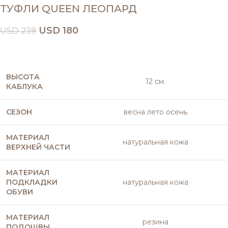
ТУФЛИ QUEEN ЛЕОПАРД
USD
180
USD
239
ВЫСОТА
12 см.
КАБЛУКА
СЕЗОН
весна лето осень
МАТЕРИАЛ
натуральная кожа
ВЕРХНЕЙ ЧАСТИ
МАТЕРИАЛ
ПОДКЛАДКИ
натуральная кожа
ОБУВИ
МАТЕРИАЛ
резина
ПОДОШВЫ