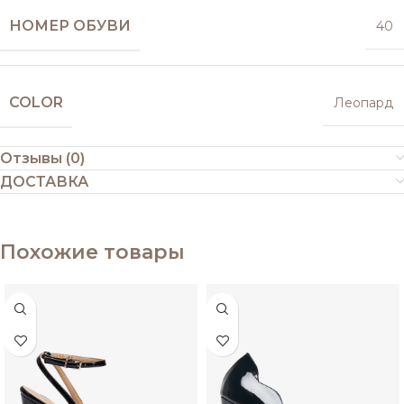
НОМЕР ОБУВИ
40
COLOR
Леопард
Отзывы (0)
ДОСТАВКА
Похожие товары