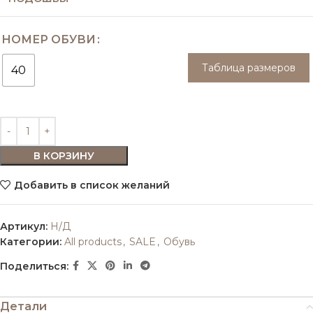
НОМЕР ОБУВИ
Таблица размеров
40
В КОРЗИНУ
Добавить в список желаний
Артикул:
Н/Д
Категории:
All products
,
SALE
,
Обувь
Поделиться:
Детали