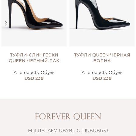
ВЫБЕРИТЕ ПАРАМЕТРЫ
ВЫБЕРИТЕ ПАРАМЕТРЫ
ТУФЛИ-СЛИНГБЭКИ
ТУФЛИ QUEEN ЧЕРНАЯ
QUEEN ЧЕРНЫЙ ЛАК
ВОЛНА
All products
,
Обувь
All products
,
Обувь
USD
239
USD
239
МЫ ДЕЛАЕМ ОБУВЬ С ЛЮБОВЬЮ