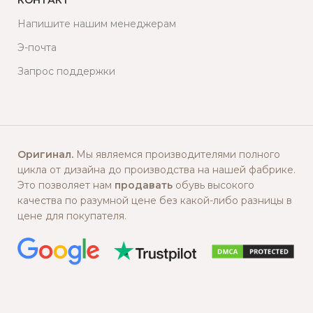
Напишите нашим менеджерам
Э-почта
Запрос поддержки
Оригинал.
Мы являемся производителями полного
цикла от дизайна до производства на нашей фабрике.
Это позволяет нам
продавать
обувь высокого
качества по разумной цене без какой-либо разницы в
цене для покупателя.