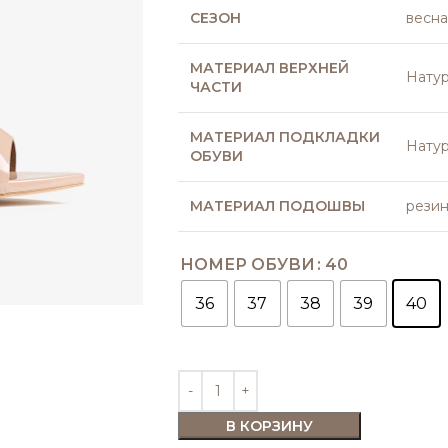
СЕЗОН
весна
МАТЕРИАЛ ВЕРХНЕЙ
Натур
ЧАСТИ
МАТЕРИАЛ ПОДКЛАДКИ
Натур
ОБУВИ
МАТЕРИАЛ ПОДОШВЫ
рези
НОМЕР ОБУВИ
40
36
37
38
39
40
В КОРЗИНУ