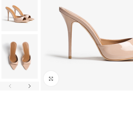
Нажмите, чтобы увеличить