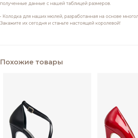
полученные данные с нашей таблицей размеров.
• Колодка для наших мюлей, разработанная на основе многол
Закажите их сегодня и станьте настоящей королевой!
Похожие товары