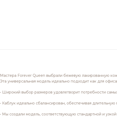
Мастера Forever Queen выбрали бежевую лакированную кожу
Эта универсальная модель идеально подходит как для офиса,
• Широкий выбор размеров удовлетворит потребности самы
• Каблук идеально сбалансирован, обеспечивая длительную
• Мы создали модель, соответствующую стандартной и узкой