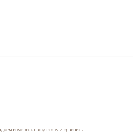
дуем измерить вашу стопу и сравнить