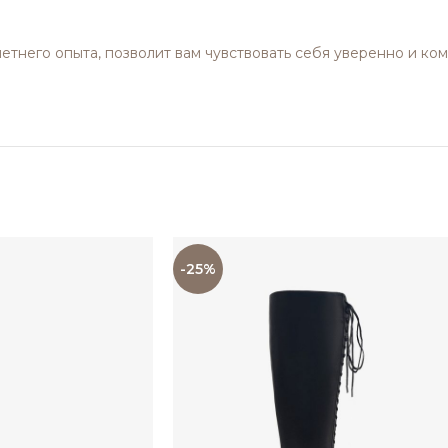
етнего опыта, позволит вам чувствовать себя уверенно и ко
-25%