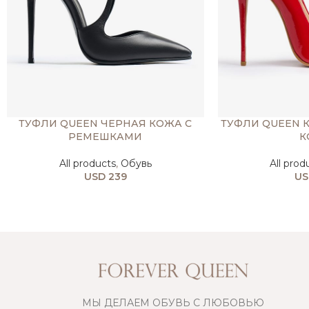
ТУФЛИ QUEEN ЧЕРНАЯ КОЖА С
ТУФЛИ QUEEN 
РЕМЕШКАМИ
К
All products
,
Обувь
All prod
USD
239
US
МЫ ДЕЛАЕМ ОБУВЬ С ЛЮБОВЬЮ