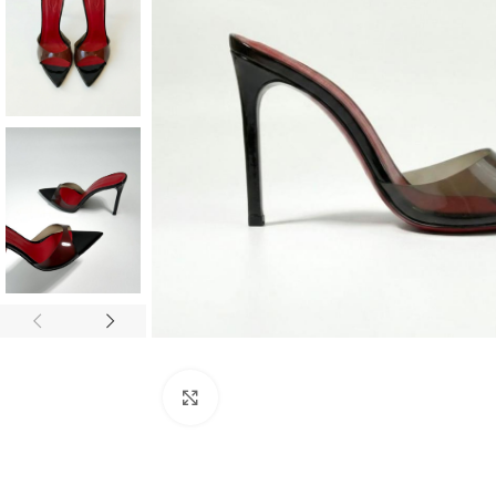
Нажмите, чтобы увеличить