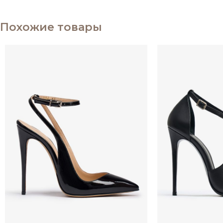
Похожие товары