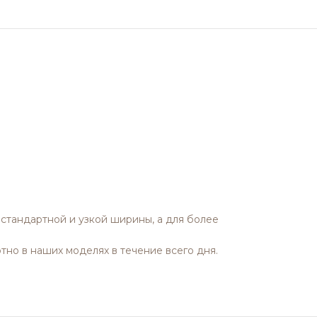
стандартной и узкой ширины, а для более
но в наших моделях в течение всего дня.