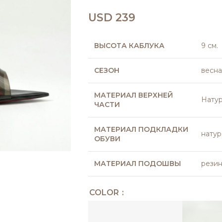
USD
239
ВЫСОТА КАБЛУКА
9 см.
СЕЗОН
весна
МАТЕРИАЛ ВЕРХНЕЙ
Натур
ЧАСТИ
МАТЕРИАЛ ПОДКЛАДКИ
натур
ОБУВИ
МАТЕРИАЛ ПОДОШВЫ
рези
COLOR