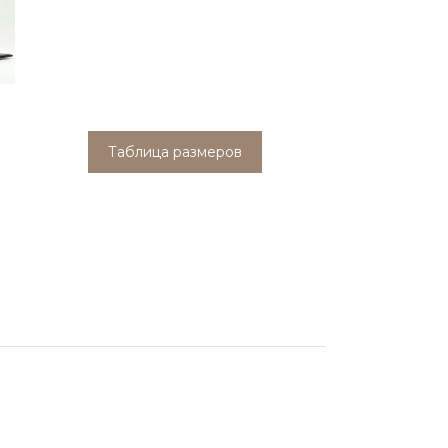
Таблица размеров