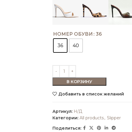
НОМЕР ОБУВИ
36
36
40
В КОРЗИНУ
Добавить в список желаний
Артикул:
Н/Д
Категории:
All products
,
Slipper
Поделиться: