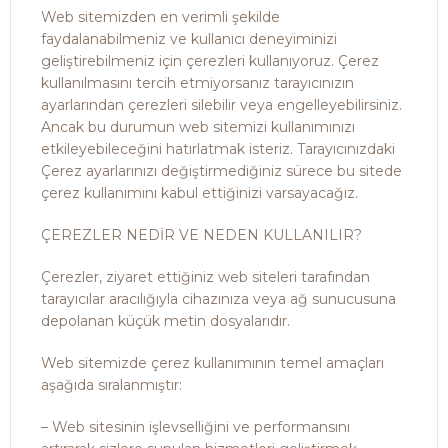
Web sitemizden en verimli şekilde
faydalanabilmeniz ve kullanıcı deneyiminizi
geliştirebilmeniz için çerezleri kullanıyoruz. Çerez
kullanılmasını tercih etmiyorsanız tarayıcınızın
ayarlarından çerezleri silebilir veya engelleyebilirsiniz.
Ancak bu durumun web sitemizi kullanımınızı
etkileyebileceğini hatırlatmak isteriz. Tarayıcınızdaki
Çerez ayarlarınızı değiştirmediğiniz sürece bu sitede
çerez kullanımını kabul ettiğinizi varsayacağız.
ÇEREZLER NEDİR VE NEDEN KULLANILIR?
Çerezler, ziyaret ettiğiniz web siteleri tarafından
tarayıcılar aracılığıyla cihazınıza veya ağ sunucusuna
depolanan küçük metin dosyalarıdır.
Web sitemizde çerez kullanımının temel amaçları
aşağıda sıralanmıştır:
– Web sitesinin işlevselliğini ve performansını