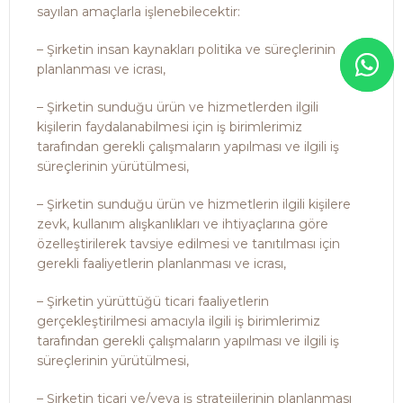
sayılan amaçlarla işlenebilecektir:
– Şirketin insan kaynakları politika ve süreçlerinin
planlanması ve icrası,
– Şirketin sunduğu ürün ve hizmetlerden ilgili
kişilerin faydalanabilmesi için iş birimlerimiz
tarafından gerekli çalışmaların yapılması ve ilgili iş
süreçlerinin yürütülmesi,
– Şirketin sunduğu ürün ve hizmetlerin ilgili kişilere
zevk, kullanım alışkanlıkları ve ihtiyaçlarına göre
özelleştirilerek tavsiye edilmesi ve tanıtılması için
gerekli faaliyetlerin planlanması ve icrası,
– Şirketin yürüttüğü ticari faaliyetlerin
gerçekleştirilmesi amacıyla ilgili iş birimlerimiz
tarafından gerekli çalışmaların yapılması ve ilgili iş
süreçlerinin yürütülmesi,
– Şirketin ticari ve/veya iş stratejilerinin planlanması