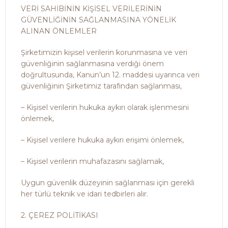
VERİ SAHİBİNİN KİŞİSEL VERİLERİNİN
GÜVENLİĞİNİN SAĞLANMASINA YÖNELİK
ALINAN ÖNLEMLER
Şirketimizin kişisel verilerin korunmasına ve veri
güvenliğinin sağlanmasına verdiği önem
doğrultusunda, Kanun’un 12. maddesi uyarınca veri
güvenliğinin Şirketimiz tarafından sağlanması,
– Kişisel verilerin hukuka aykırı olarak işlenmesini
önlemek,
– Kişisel verilere hukuka aykırı erişimi önlemek,
– Kişisel verilerin muhafazasını sağlamak,
Uygun güvenlik düzeyinin sağlanması için gerekli
her türlü teknik ve idari tedbirleri alır.
2. ÇEREZ POLİTİKASI